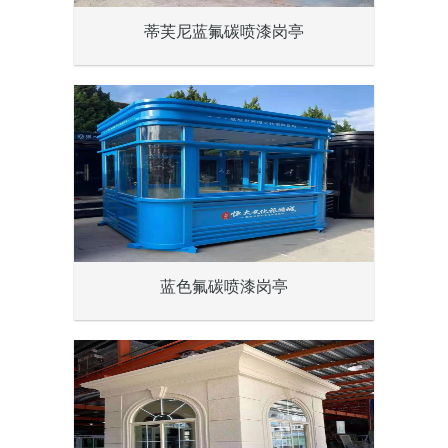
蒂芙尼蓝氟碳喷漆岗亭
蓝色氟碳喷漆岗亭