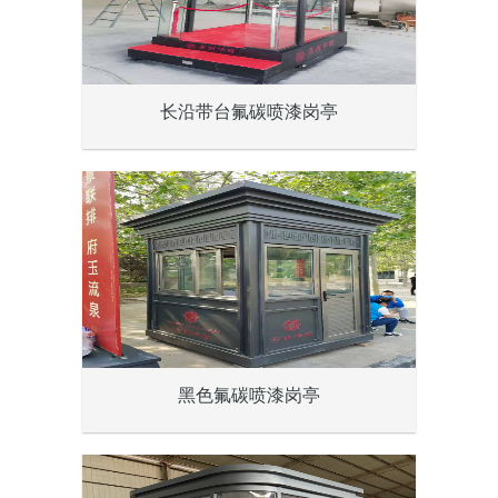
长沿带台氟碳喷漆岗亭
黑色氟碳喷漆岗亭