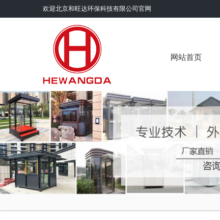
欢迎北京和旺达环保科技有限公司官网
网站首页