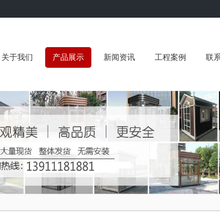
关于我们
产品展示
新闻资讯
工程案例
联