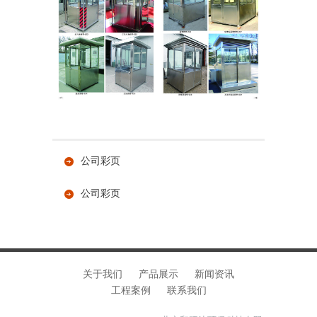
公司彩页
公司彩页
关于我们
产品展示
新闻资讯
工程案例
联系我们